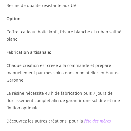
Résine de qualité résistante aux UV
Option:
Coffret cadeau: boite kraft, frisure blanche et ruban satiné
blanc
Fabrication artisanale:
Chaque création est créée à la commande et préparé
manuellement par mes soins dans mon atelier en Haute-
Garonne.
La résine nécessite 48 h de fabrication puis 7 jours de
durcissement complet afin de garantir une solidité et une
finition optimale.
Découvrez les autres créations pour la
fête des mères