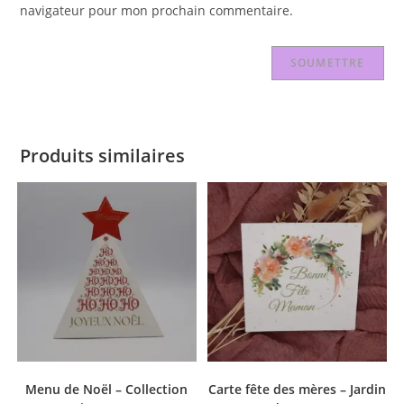
navigateur pour mon prochain commentaire.
Produits similaires
Menu de Noël – Collection
Carte fête des mères – Jardin