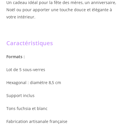
Un cadeau idéal pour la fête des mères, un anniversaire,
Noël ou pour apporter une touche douce et élégante à
votre intérieur.
Caractéristiques
Formats :
Lot de 5 sous-verres
Hexagonal : diamètre 8,5 cm
Support inclus
Tons fuchsia et blanc
Fabrication artisanale française