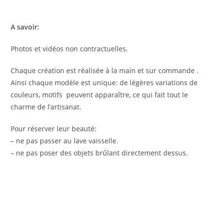
A savoir:
Photos et vidéos non contractuelles.
Chaque création est réalisée à la main et sur commande .
Ainsi chaque modèle est unique: de légères variations de
couleurs, motifs peuvent apparaître, ce qui fait tout le
charme de l’artisanat.
Pour réserver leur beauté:
– ne pas passer au lave vaisselle.
– ne pas poser des objets brûlant directement dessus.