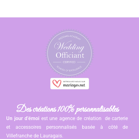
Des créations 100% personnalisables
Un jour d’émoi
est une agence de création de carterie
et accessoires personnalisés basée à côté de
Villefranche de Lauragais.