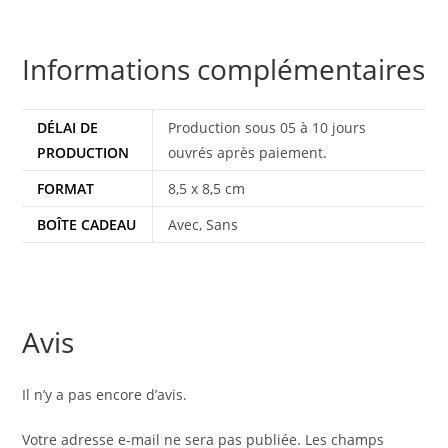
Informations complémentaires
DÉLAI DE
Production sous 05 à 10 jours
PRODUCTION
ouvrés après paiement.
FORMAT
8,5 x 8,5 cm
BOÎTE CADEAU
Avec, Sans
Avis
Il n’y a pas encore d’avis.
Votre adresse e-mail ne sera pas publiée.
Les champs