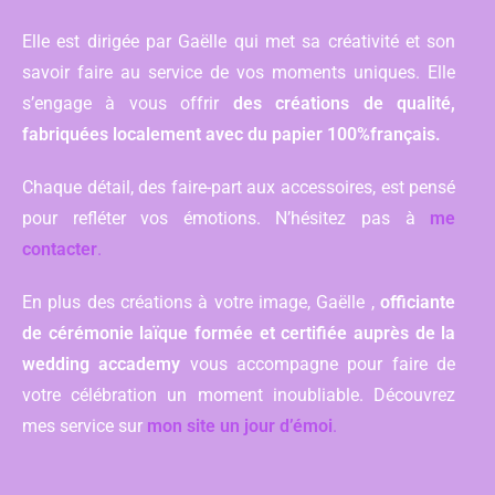
Elle est dirigée par Gaëlle qui met sa créativité et son
savoir faire au service de vos moments uniques. Elle
s’engage à vous offrir
des créations de qualité,
fabriquées localement avec du papier 100%français.
Chaque détail, des faire-part aux accessoires, est pensé
pour refléter vos émotions. N’hésitez pas à
me
contacter
.
En plus des créations à votre image, Gaëlle ,
officiante
de cérémonie laïque formée et certifiée auprès de la
wedding accademy
vous accompagne pour faire de
votre célébration un moment inoubliable. Découvrez
mes service sur
mon site un jour d’émoi
.