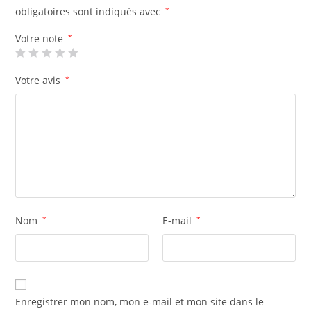
obligatoires sont indiqués avec
*
Votre note
*
Votre avis
*
Nom
*
E-mail
*
Enregistrer mon nom, mon e-mail et mon site dans le