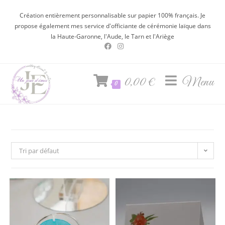
Création entièrement personnalisable sur papier 100% français. Je
propose également mes service d'officiante de cérémonie laïque dans
la Haute-Garonne, l'Aude, le Tarn et l'Ariège
0,00
€
Menu
0
Tri par défaut