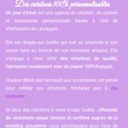
Des créations 100% personnalisables
Un jour d’émoi
est une agence de création de carterie
et accessoires personnalisés basée à côté de
Villefranche de Lauragais.
Elle est dirigée par Gaëlle qui met sa créativité et son
savoir faire au service de vos moments uniques. Elle
s’engage à vous offrir
des créations de qualité,
fabriquées localement avec du papier 100%français.
Chaque détail, des faire-part aux accessoires, est pensé
pour refléter vos émotions. N’hésitez pas à
me
contacter
.
En plus des créations à votre image, Gaëlle ,
officiante
de cérémonie laïque formée et certifiée auprès de la
wedding accademy
vous accompagne pour faire de