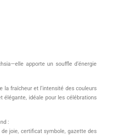
hsia—elle apporte un souffle d’énergie
 la fraîcheur et l’intensité des couleurs
et élégante, idéale pour les célébrations
nd :
 de joie, certificat symbole, gazette des