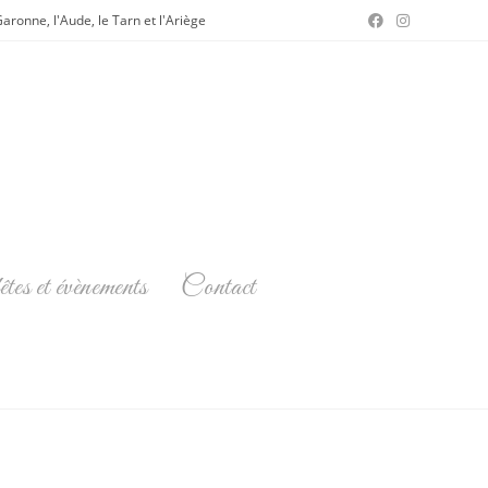
ronne, l'Aude, le Tarn et l'Ariège
êtes et évènements
Contact