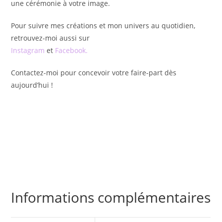
une cérémonie à votre image.
Pour suivre mes créations et mon univers au quotidien,
retrouvez-moi aussi sur
Instagram
et
Facebook
.
Contactez-moi pour concevoir votre faire-part dès
aujourd’hui !
Informations complémentaires