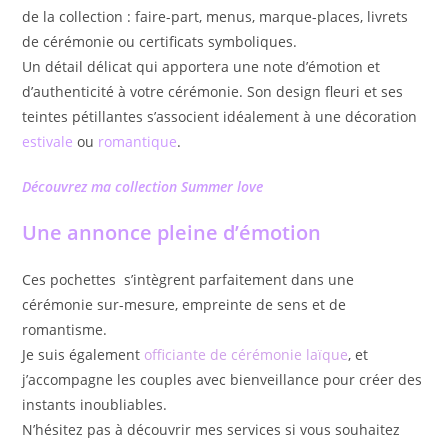
de la collection : faire-part, menus, marque-places, livrets
de cérémonie ou certificats symboliques.
Un détail délicat qui apportera une note d’émotion et
d’authenticité à votre cérémonie. Son design fleuri et ses
teintes pétillantes s’associent idéalement à une décoration
estivale
ou
romantique
.
Découvrez ma collection Summer love
Une annonce pleine d’émotion
Ces pochettes s’intègrent parfaitement dans une
cérémonie sur-mesure, empreinte de sens et de
romantisme.
Je suis également
officiante de cérémonie laïque
, et
j’accompagne les couples avec bienveillance pour créer des
instants inoubliables.
N’hésitez pas à découvrir mes services si vous souhaitez