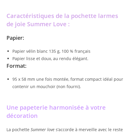
Caractéristiques de la pochette larmes
de joie Summer Love :
Papier:
Papier vélin blanc 135 g, 100 % français
Papier lisse et doux, au rendu élégant.
Format
:
95 x 58 mm une fois montée, format compact idéal pour
contenir un mouchoir (non fourni).
Une papeterie harmonisée à votre
décoration
La pochette
Summer love
s’accorde à merveille avec le reste