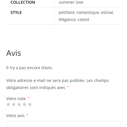
COLLECTION
summer love
STYLE
pétillant, romantique, estival,
élégance, coloré
Avis
Il n’y a pas encore d’avis.
Votre adresse e-mail ne sera pas publiée.
Les champs
obligatoires sont indiqués avec
*
Votre note
*
Votre avis
*