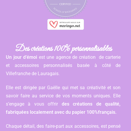
Des créations 100% personnalisables
Un jour d’émoi
est une agence de création de carterie
et accessoires personnalisés basée à côté de
Villefranche de Lauragais.
Elle est dirigée par Gaëlle qui met sa créativité et son
savoir faire au service de vos moments uniques. Elle
s’engage à vous offrir
des créations de qualité,
fabriquées localement avec du papier 100%français.
Chaque détail, des faire-part aux accessoires, est pensé