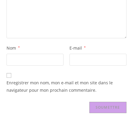
Nom
*
E-mail
*
Enregistrer mon nom, mon e-mail et mon site dans le
navigateur pour mon prochain commentaire.