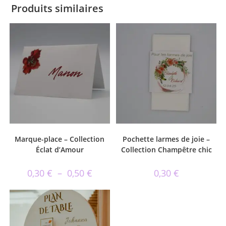
Produits similaires
Marque-place – Collection
Pochette larmes de joie –
Éclat d’Amour
Collection Champêtre chic
0,30
€
–
0,50
€
0,30
€