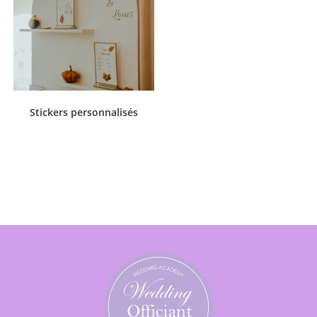
Stickers personnalisés