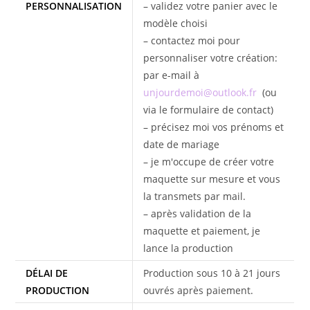
PERSONNALISATION
– validez votre panier avec le
modèle choisi
– contactez moi pour
personnaliser votre création:
par e-mail à
unjourdemoi@outlook.fr
(ou
via le formulaire de contact)
– précisez moi vos prénoms et
date de mariage
– je m'occupe de créer votre
maquette sur mesure et vous
la transmets par mail.
– après validation de la
maquette et paiement, je
lance la production
DÉLAI DE
Production sous 10 à 21 jours
PRODUCTION
ouvrés après paiement.