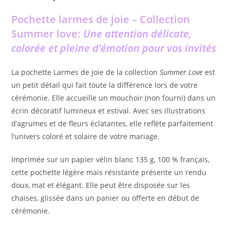
Pochette larmes de joie – Collection
Summer love:
Une attention délicate,
colorée et pleine d’émotion pour vos invités
La pochette Larmes de joie de la collection
Summer Love
est
un petit détail qui fait toute la différence lors de votre
cérémonie. Elle accueille un mouchoir (non fourni) dans un
écrin décoratif lumineux et estival. Avec ses illustrations
d’agrumes et de fleurs éclatantes, elle reflète parfaitement
l’univers coloré et solaire de votre mariage.
Imprimée sur un papier vélin blanc 135 g, 100 % français,
cette pochette légère mais résistante présente un rendu
doux, mat et élégant. Elle peut être disposée sur les
chaises, glissée dans un panier ou offerte en début de
cérémonie.