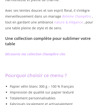
Avec ses teintes douces et son esprit floral, il s’intègre
merveilleusement dans un mariage
Bohème Champêtre
,
tout en gardant une ambiance
nature & élégance
, pour
une table pleine de style et de sens.
Une collection complète pour sublimer votre
table
Découvrez ma collection Champêtre chic
Pourquoi choisir ce menu ?
Papier vélin blanc 300 g – 100 % français
Impression de qualité sur papier texturé
Totalement personnalisables
Fabriqués localement et artisanalement