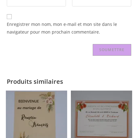
Enregistrer mon nom, mon e-mail et mon site dans le
navigateur pour mon prochain commentaire.
Produits similaires