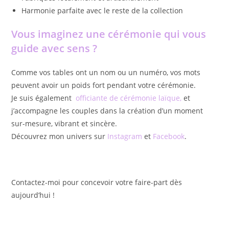
Harmonie parfaite avec le reste de la collection
Vous imaginez une cérémonie qui vous
guide avec sens ?
Comme vos tables ont un nom ou un numéro, vos mots
peuvent avoir un poids fort pendant votre cérémonie.
Je suis également
officiante de cérémonie laïque
,
et
j’accompagne les couples dans la création d’un moment
sur-mesure, vibrant et sincère.
Découvrez mon univers sur
Instagram
et
Facebook
.
Contactez-moi pour concevoir votre faire-part dès
aujourd’hui !