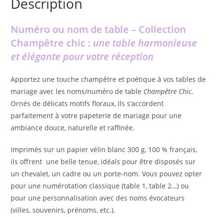
Description
Numéro ou nom de table – Collection
Champêtre chic :
une table harmonieuse
et élégante pour votre réception
Apportez une touche champêtre et poétique à vos tables de
mariage avec les noms/numéro de table
Champêtre Chic
.
Ornés de délicats motifs floraux, ils s’accordent
parfaitement à votre papeterie de mariage pour une
ambiance douce, naturelle et raffinée.
Imprimés sur un papier vélin blanc 300 g, 100 % français,
ils offrent une belle tenue, idéals pour être disposés sur
un chevalet, un cadre ou un porte-nom. Vous pouvez opter
pour une numérotation classique (table 1, table 2…) ou
pour une personnalisation avec des noms évocateurs
(villes, souvenirs, prénoms, etc.).