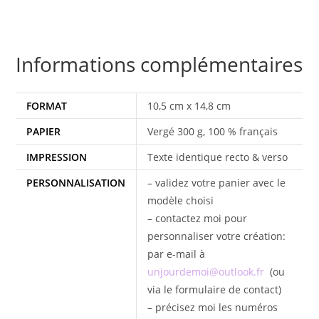
Informations complémentaires
FORMAT
10,5 cm x 14,8 cm
PAPIER
Vergé 300 g, 100 % français
IMPRESSION
Texte identique recto & verso
PERSONNALISATION
– validez votre panier avec le
modèle choisi
– contactez moi pour
personnaliser votre création:
par e-mail à
unjourdemoi@outlook.fr
(ou
via le formulaire de contact)
– précisez moi les numéros