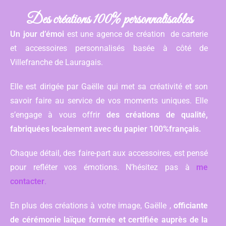
Des créations 100% personnalisables
Un jour d’émoi
est une agence de création de carterie
et accessoires personnalisés basée à côté de
Villefranche de Lauragais.
Elle est dirigée par Gaëlle qui met sa créativité et son
savoir faire au service de vos moments uniques. Elle
s’engage à vous offrir
des créations de qualité,
fabriquées localement avec du papier 100%français.
Chaque détail, des faire-part aux accessoires, est pensé
pour refléter vos émotions. N’hésitez pas à
me
contacter
.
En plus des créations à votre image, Gaëlle ,
officiante
de cérémonie laïque formée et certifiée auprès de la