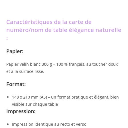
Caractéristiques de la carte de
numéro/nom de table élégance naturelle
:
Papier:
Papier vélin blanc 300 g – 100 % français, au toucher doux
et à la surface lisse.
Format
:
148 x 210 mm (A5) – un format pratique et élégant, bien
visible sur chaque table
Impression
:
Impression identique au recto et verso