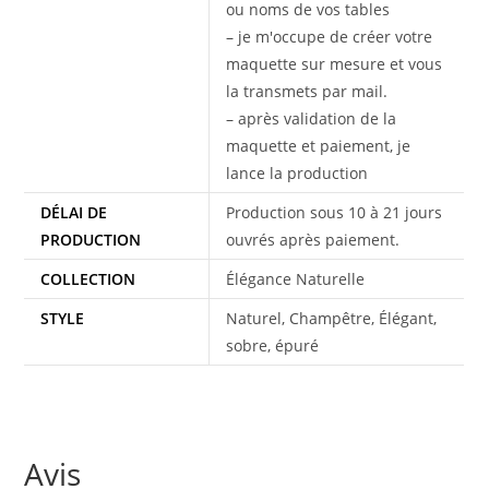
ou noms de vos tables
– je m'occupe de créer votre
maquette sur mesure et vous
la transmets par mail.
– après validation de la
maquette et paiement, je
lance la production
DÉLAI DE
Production sous 10 à 21 jours
PRODUCTION
ouvrés après paiement.
COLLECTION
Élégance Naturelle
STYLE
Naturel, Champêtre, Élégant,
sobre, épuré
Avis