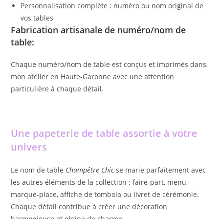
Personnalisation complète : numéro ou nom original de
vos tables
Fabrication artisanale de numéro/nom de
table:
Chaque numéro/nom de table est conçus et imprimés dans
mon atelier en Haute-Garonne avec une attention
particulière à chaque détail.
Une papeterie de table assortie à votre
univers
Le nom de table
Champêtre Chic
se marie parfaitement avec
les autres éléments de la collection : faire-part, menu,
marque-place, affiche de tombola ou livret de cérémonie.
Chaque détail contribue à créer une décoration
harmonieuse et pleine de charme.