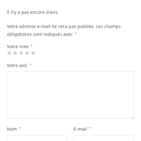
Il n’y a pas encore d’avis.
Votre adresse e-mail ne sera pas publiée.
Les champs
obligatoires sont indiqués avec
*
Votre note
*
Votre avis
*
Nom
*
E-mail
*