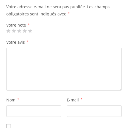
Votre adresse e-mail ne sera pas publiée.
Les champs
obligatoires sont indiqués avec
*
Votre note
*
Votre avis
*
Nom
*
E-mail
*