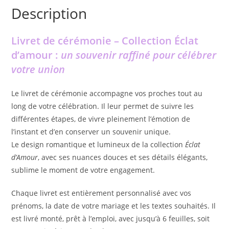
Description
Livret de cérémonie – Collection Éclat
d’amour :
un souvenir raffiné pour célébrer
votre union
Le livret de cérémonie accompagne vos proches tout au
long de votre célébration. Il leur permet de suivre les
différentes étapes, de vivre pleinement l’émotion de
l’instant et d’en conserver un souvenir unique.
Le design romantique et lumineux de la collection
Éclat
d’Amour
, avec ses nuances douces et ses détails élégants,
sublime le moment de votre engagement.
Chaque livret est entièrement personnalisé avec vos
prénoms, la date de votre mariage et les textes souhaités. Il
est livré monté, prêt à l’emploi, avec jusqu’à 6 feuilles, soit