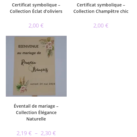
Certificat symbolique –
Certificat symbolique –
Collection Éclat d’oliviers
Collection Champêtre chic
2,00
€
2,00
€
Éventail de mariage –
Collection Élégance
Naturelle
2,19
€
–
2,30
€