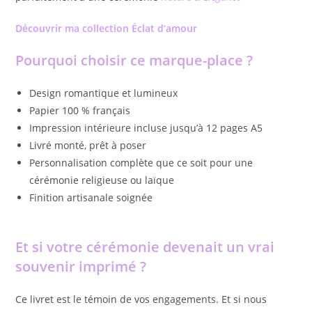
Découvrir ma collection Éclat d’amour
Pourquoi choisir ce marque-place ?
Design romantique et lumineux
Papier 100 % français
Impression intérieure incluse jusqu’à 12 pages A5
Livré monté, prêt à poser
Personnalisation complète que ce soit pour une
cérémonie religieuse ou laïque
Finition artisanale soignée
Et si votre cérémonie devenait un vrai
souvenir imprimé ?
Ce livret est le témoin de vos engagements. Et si nous