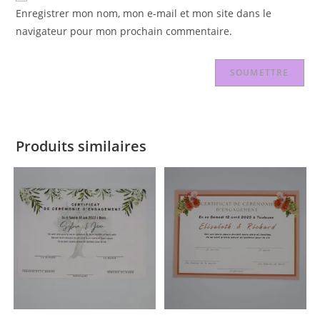
Enregistrer mon nom, mon e-mail et mon site dans le
navigateur pour mon prochain commentaire.
Produits similaires