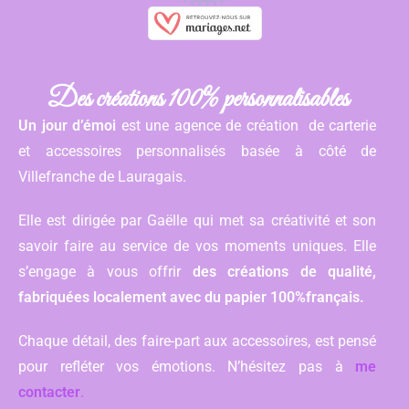
Des créations 100% personnalisables
Un jour d’émoi
est une agence de création de carterie
et accessoires personnalisés basée à côté de
Villefranche de Lauragais.
Elle est dirigée par Gaëlle qui met sa créativité et son
savoir faire au service de vos moments uniques. Elle
s’engage à vous offrir
des créations de qualité,
fabriquées localement avec du papier 100%français.
Chaque détail, des faire-part aux accessoires, est pensé
pour refléter vos émotions. N’hésitez pas à
me
contacter
.