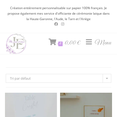
Création entièrement personnalisable sur papier 100% français. Je
propose également mes service d'officiante de cérémonie laïque dans
la Haute-Garonne, l'Aude, le Tarn et l'Ariège
0,00
€
Menu
0
Tri par défaut