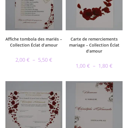
Affiche tombola des mariés –
Carte de remerciements
Collection Éclat d’amour
mariage – Collection Éclat
d’amour
2,00
€
–
5,50
€
1,00
€
–
1,80
€