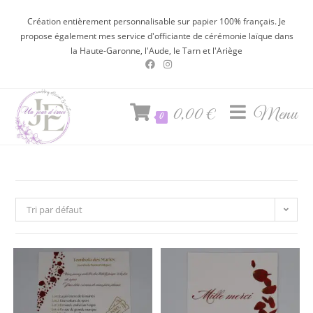
Création entièrement personnalisable sur papier 100% français. Je
propose également mes service d'officiante de cérémonie laïque dans
la Haute-Garonne, l'Aude, le Tarn et l'Ariège
0,00
€
Menu
0
Tri par défaut