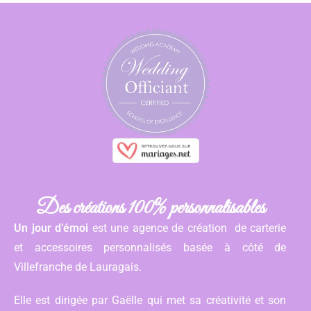
Des créations 100% personnalisables
Un jour d’émoi
est une agence de création de carterie
et accessoires personnalisés basée à côté de
Villefranche de Lauragais.
Elle est dirigée par Gaëlle qui met sa créativité et son