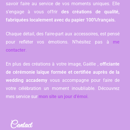
savoir faire au service de vos moments uniques. Elle
s’engage à vous offrir
des créations de qualité,
fabriquées localement avec du papier 100%français.
Chaque détail, des faire-part aux accessoires, est pensé
pour refléter vos émotions. N’hésitez pas à
me
contacter
.
En plus des créations à votre image, Gaëlle ,
officiante
de cérémonie laïque formée et certifiée auprès de la
wedding accademy
vous accompagne pour faire de
votre célébration un moment inoubliable. Découvrez
mes service sur
mon site un jour d’émoi
.
Contact